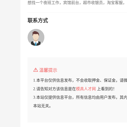
想找一个夜班工作，宾馆前台，超市收银员，淘宝客服，
联系方式
温馨提示
1.本平台仅供信息发布，不会收取押金、保证金，请
2.请告知对方该信息是在
模具人才网
上看到的！
3.本站仅提供信息平台，所有信息均由用户发布，其
本站无关。