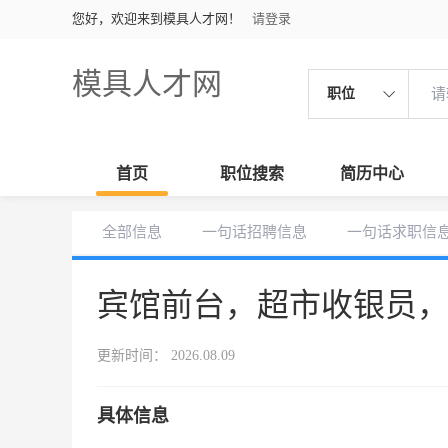
您好，欢迎来到模具人才网！
请登录
模具人才网
职位
首页
职位搜索
简历中心
全部信息
一句话招聘信息
一句话求职信
宾馆前台，超市收银员
更新时间： 2026.08.09
具体信息