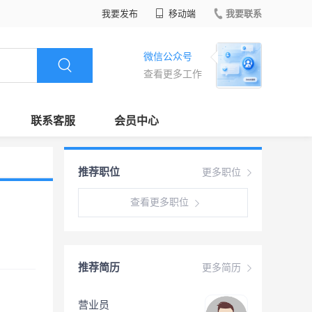
我要发布
移动端
我要联系
微信公众号
查看更多工作
联系客服
会员中心
推荐职位
更多职位
查看更多职位
推荐简历
更多简历
营业员