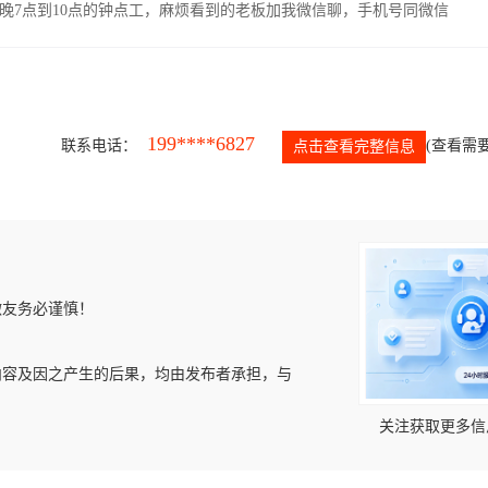
晚7点到10点的钟点工，麻烦看到的老板加我微信聊，手机号同微信
199****6827
联系电话：
(查看需要
点击查看完整信息
微友务必谨慎！
内容及因之产生的后果，均由发布者承担，与
关注获取更多信