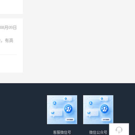
08月09日
验，有高
客服微信号
微信公众号