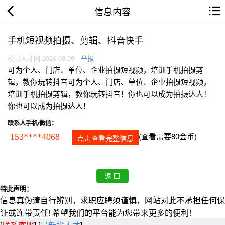
信息内容
手机短视频拍摄、剪辑、抖音快手
模具人才网 2026.08.09
举报
可为个人、门店、单位、企业拍摄短视频，培训手机拍摄剪
辑，教你玩转抖音可为个人、门店、单位、企业拍摄短视频，
培训手机拍摄剪辑，教你玩转抖音！你也可以成为拍摄达人！
你也可以成为拍摄达人！
联系人手机/微信：
(查看需要80金币)
153****4068
点击查看完整信息
特此声明：
信息真伪请自行辨别，求职应聘须谨慎，网站对此不承担任何保
证或连带责任! 希望我们的平台能为您带来更多的便利！