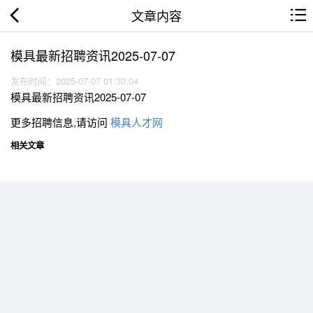
文章内容
模具最新招聘资讯2025-07-07
发布时间：2025-07-07 01:30:04
模具最新招聘资讯2025-07-07
更多招聘信息,请访问
模具人才网
相关文章