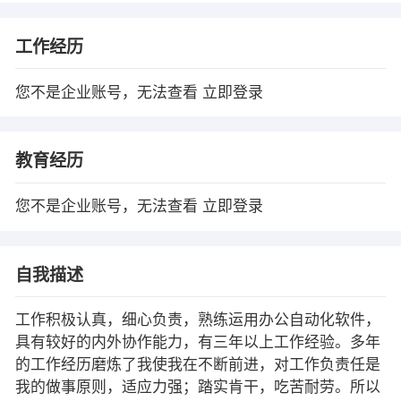
工作经历
您不是企业账号，无法查看
立即登录
教育经历
您不是企业账号，无法查看
立即登录
自我描述
工作积极认真，细心负责，熟练运用办公自动化软件，
具有较好的内外协作能力，有三年以上工作经验。多年
的工作经历磨炼了我使我在不断前进，对工作负责任是
我的做事原则，适应力强；踏实肯干，吃苦耐劳。所以