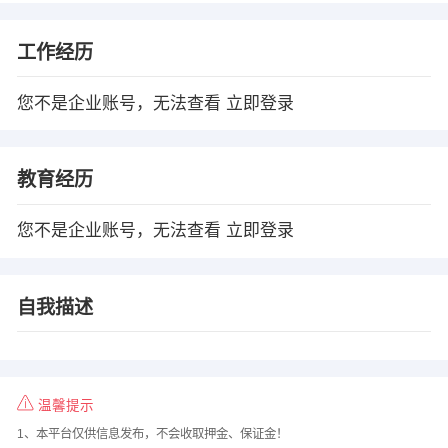
工作经历
您不是企业账号，无法查看
立即登录
教育经历
您不是企业账号，无法查看
立即登录
自我描述
温馨提示
1、本平台仅供信息发布，不会收取押金、保证金！