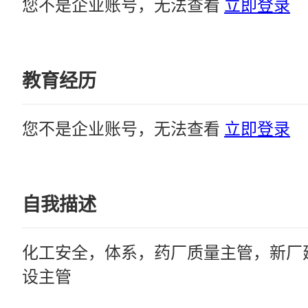
您不是企业账号，无法查看
立即登录
教育经历
您不是企业账号，无法查看
立即登录
自我描述
化工安全，体系，药厂质量主管，新厂
设主管