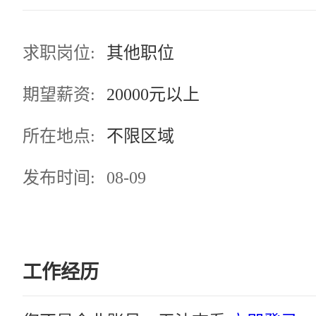
求职岗位:
其他职位
期望薪资:
20000元以上
所在地点:
不限区域
发布时间:
08-09
工作经历