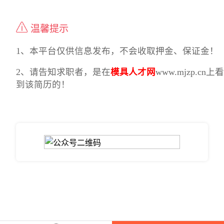
温馨提示
1、本平台仅供信息发布，不会收取押金、保证金！
2、请告知求职者，是在
模具人才网
www.mjzp.cn上看
到该简历的！